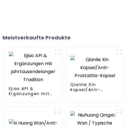
Meistverkaufte Produkte
Qianlie Xin
Ejiao API &
Kapsel/Anti-
Ergänzungen mit
Prostatitis-Kapsel
jahrtausendelanger
Tradition