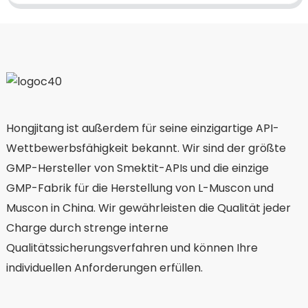
Hongjitang ist außerdem für seine einzigartige API-
Wettbewerbsfähigkeit bekannt. Wir sind der größte
GMP-Hersteller von Smektit-APIs und die einzige
GMP-Fabrik für die Herstellung von L-Muscon und
Muscon in China. Wir gewährleisten die Qualität jeder
Charge durch strenge interne
Qualitätssicherungsverfahren und können Ihre
individuellen Anforderungen erfüllen.