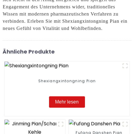
Engagement des Unternehmens wider, traditionelles
Wissen mit modernen pharmazeutischen Verfahren zu
verbinden. Erleben Sie mit Shexiangxintongning Pian ein
neues Gefühl von Vitalität und Wohlbefinden.
Ähnliche Produkte
Shexiangxintongning Pian
Mehr lesen
Fufang Danshen Pian