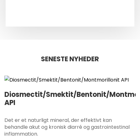
SENESTE NYHEDER
Diosmectit/Smektit/Bentonit/Montmori
API
Det er et naturligt mineral, der effektivt kan
behandle akut og kronisk diarré og gastrointestinal
inflammation.