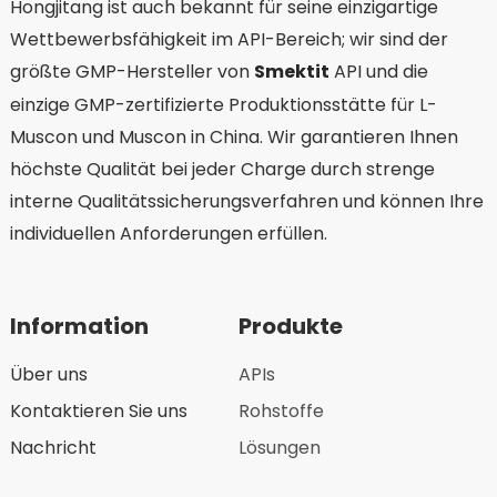
Hongjitang ist auch bekannt für seine einzigartige
Wettbewerbsfähigkeit im API-Bereich; wir sind der
größte GMP-Hersteller von
Smektit
API und die
einzige GMP-zertifizierte Produktionsstätte für L-
Muscon und Muscon in China. Wir garantieren Ihnen
höchste Qualität bei jeder Charge durch strenge
interne Qualitätssicherungsverfahren und können Ihre
individuellen Anforderungen erfüllen.
Information
Produkte
Über uns
APIs
Kontaktieren Sie uns
Rohstoffe
Nachricht
Lösungen