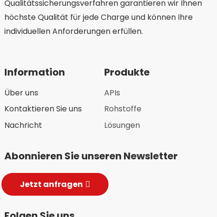
Qualitätssicherungsverfahren garantieren wir Ihnen
höchste Qualität für jede Charge und können Ihre
individuellen Anforderungen erfüllen.
Information
Produkte
Über uns
APIs
Kontaktieren Sie uns
Rohstoffe
Nachricht
Lösungen
Abonnieren Sie unseren Newsletter
Jetzt anfragen
Folgen Sie uns