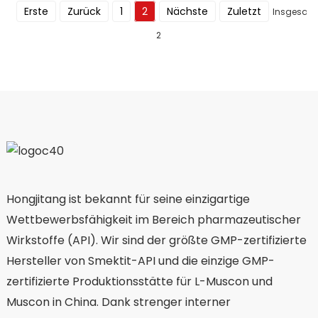
Erste
Zurück
1
2
Nächste
Zuletzt
Insgesam
2
Hongjitang ist bekannt für seine einzigartige
Wettbewerbsfähigkeit im Bereich pharmazeutischer
Wirkstoffe (API). Wir sind der größte GMP-zertifizierte
Hersteller von Smektit-API und die einzige GMP-
zertifizierte Produktionsstätte für L-Muscon und
Muscon in China. Dank strenger interner