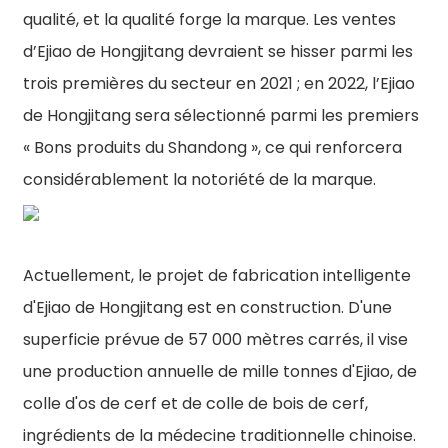
qualité, et la qualité forge la marque. Les ventes
d’Ejiao de Hongjitang devraient se hisser parmi les
trois premières du secteur en 2021 ; en 2022, l’Ejiao
de Hongjitang sera sélectionné parmi les premiers
« Bons produits du Shandong », ce qui renforcera
considérablement la notoriété de la marque.
Actuellement, le projet de fabrication intelligente
d'Ejiao de Hongjitang est en construction. D'une
superficie prévue de 57 000 mètres carrés, il vise
une production annuelle de mille tonnes d'Ejiao, de
colle d'os de cerf et de colle de bois de cerf,
ingrédients de la médecine traditionnelle chinoise.