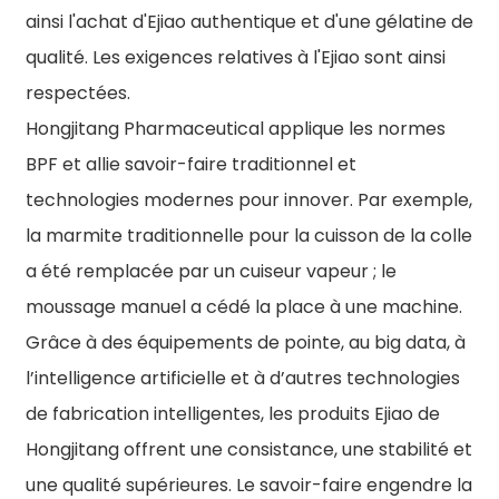
ainsi l'achat d'Ejiao authentique et d'une gélatine de
qualité. Les exigences relatives à l'Ejiao sont ainsi
respectées.
Hongjitang Pharmaceutical applique les normes
BPF et allie savoir-faire traditionnel et
technologies modernes pour innover. Par exemple,
la marmite traditionnelle pour la cuisson de la colle
a été remplacée par un cuiseur vapeur ; le
moussage manuel a cédé la place à une machine.
Grâce à des équipements de pointe, au big data, à
l’intelligence artificielle et à d’autres technologies
de fabrication intelligentes, les produits Ejiao de
Hongjitang offrent une consistance, une stabilité et
une qualité supérieures. Le savoir-faire engendre la