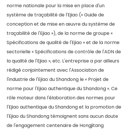
norme nationale pour la mise en place d'un
système de traçabilité de l'Ejiao (« Guide de
conception et de mise en œuvre du système de
traçabilité de l'Ejiao »), de la norme de groupe «
Spécifications de qualité de l'Ejiao » et de la norme
sectorielle « Spécifications de contrôle de l'ADN de
la qualité de l'Ejiao », etc. L'entreprise a par ailleurs
rédigé conjointement avec l'Association de
l'industrie de l'Ejiao du Shandong le « Projet de
norme pour l'Ejiao authentique du Shandong ». Ce
rôle moteur dans l'élaboration des normes pour
l'Ejiao authentique du Shandong et la promotion de
l'Ejiao du Shandong témoignent sans aucun doute
de l'engagement centenaire de Hongjitang