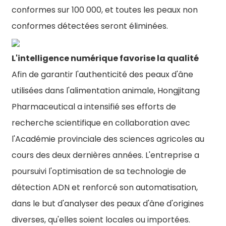
conformes sur 100 000, et toutes les peaux non
conformes détectées seront éliminées.
L'intelligence numérique favorise la qualité
Afin de garantir l'authenticité des peaux d'âne
utilisées dans l'alimentation animale, Hongjitang
Pharmaceutical a intensifié ses efforts de
recherche scientifique en collaboration avec
l'Académie provinciale des sciences agricoles au
cours des deux dernières années. L'entreprise a
poursuivi l'optimisation de sa technologie de
détection ADN et renforcé son automatisation,
dans le but d'analyser des peaux d'âne d'origines
diverses, qu'elles soient locales ou importées.