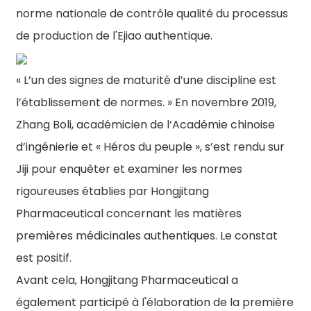
norme nationale de contrôle qualité du processus
de production de l'Ejiao authentique.
« L’un des signes de maturité d’une discipline est
l’établissement de normes. » En novembre 2019,
Zhang Boli, académicien de l’Académie chinoise
d’ingénierie et « Héros du peuple », s’est rendu sur
Jiji pour enquêter et examiner les normes
rigoureuses établies par Hongjitang
Pharmaceutical concernant les matières
premières médicinales authentiques. Le constat
est positif.
Avant cela, Hongjitang Pharmaceutical a
également participé à l'élaboration de la première