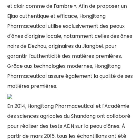
et clair comme de l'ambre ». Afin de proposer un
Ejiao authentique et efficace, Hongjitang
Pharmaceutical utilise exclusivement des peaux
d'ânes d'origine locale, notamment celles des ânes
noirs de Dezhou, originaires du Jiangbei, pour
garantir l'authenticité des matières premières.
Grâce aux technologies modernes, Hongjitang
Pharmaceutical assure également la qualité de ses
matières premières.
En 2014, Hongjitang Pharmaceutical et l'Académie
des sciences agricoles du Shandong ont collaboré
pour réaliser des tests ADN sur la peau d'ânes. À
partir de mars 2015, tous les échantillons ont été