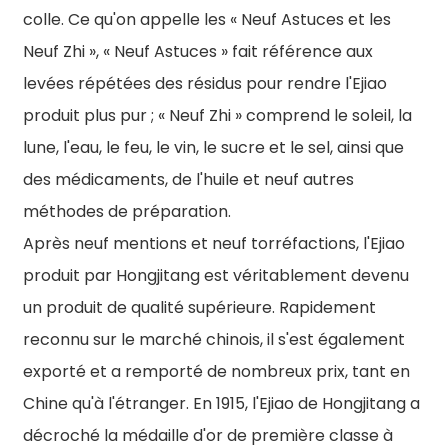
colle. Ce qu'on appelle les « Neuf Astuces et les
Neuf Zhi », « Neuf Astuces » fait référence aux
levées répétées des résidus pour rendre l'Ejiao
produit plus pur ; « Neuf Zhi » comprend le soleil, la
lune, l'eau, le feu, le vin, le sucre et le sel, ainsi que
des médicaments, de l'huile et neuf autres
méthodes de préparation.
Après neuf mentions et neuf torréfactions, l'Ejiao
produit par Hongjitang est véritablement devenu
un produit de qualité supérieure. Rapidement
reconnu sur le marché chinois, il s'est également
exporté et a remporté de nombreux prix, tant en
Chine qu'à l'étranger. En 1915, l'Ejiao de Hongjitang a
décroché la médaille d'or de première classe à