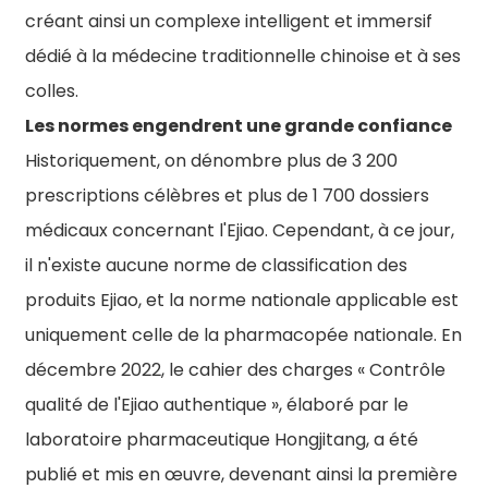
créant ainsi un complexe intelligent et immersif
dédié à la médecine traditionnelle chinoise et à ses
colles.
Les normes engendrent une grande confiance
Historiquement, on dénombre plus de 3 200
prescriptions célèbres et plus de 1 700 dossiers
médicaux concernant l'Ejiao. Cependant, à ce jour,
il n'existe aucune norme de classification des
produits Ejiao, et la norme nationale applicable est
uniquement celle de la pharmacopée nationale. En
décembre 2022, le cahier des charges « Contrôle
qualité de l'Ejiao authentique », élaboré par le
laboratoire pharmaceutique Hongjitang, a été
publié et mis en œuvre, devenant ainsi la première