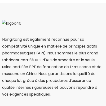
Hongjitang est également reconnue pour sa
compétitivité unique en matière de principes actifs
pharmaceutiques (API). Nous sommes le plus grand
fabricant certifié BPF d'API de smectite et la seule
usine certifiée BPF de fabrication de L-muscone et de
muscone en Chine. Nous garantissons la qualité de
chaque lot grâce à des procédures d'assurance
qualité internes rigoureuses et pouvons répondre à
vos exigences spécifiques.