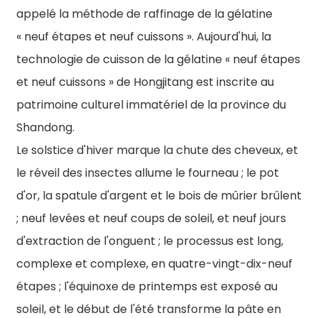
appelé la méthode de raffinage de la gélatine
« neuf étapes et neuf cuissons ». Aujourd'hui, la
technologie de cuisson de la gélatine « neuf étapes
et neuf cuissons » de Hongjitang est inscrite au
patrimoine culturel immatériel de la province du
Shandong.
Le solstice d'hiver marque la chute des cheveux, et
le réveil des insectes allume le fourneau ; le pot
d'or, la spatule d'argent et le bois de mûrier brûlent
; neuf levées et neuf coups de soleil, et neuf jours
d'extraction de l'onguent ; le processus est long,
complexe et complexe, en quatre-vingt-dix-neuf
étapes ; l'équinoxe de printemps est exposé au
soleil, et le début de l'été transforme la pâte en