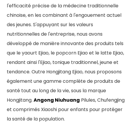
l'efficacité précise de la médecine traditionnelle
chinoise, en les combinant à l'engouement actuel
des jeunes. S'appuyant sur les valeurs
nutritionnelles de l'entreprise, nous avons
développé de manière innovante des produits tels
que le yaourt Ejiao, le popcorn Ejiao et le latte Ejiao,
rendant ainsi l'Ejiao, tonique traditionnel, jeune et
tendance. Outre Hongjitang Ejiao, nous proposons
également une gamme complète de produits de
santé tout au long de la vie, sous la marque
Hongjitang.
Angong Niuhuang
Pilules, Chufengjing
et comprimés Xiaoshi pour enfants pour protéger
la santé de la population.