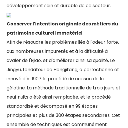
développement sain et durable de ce secteur.
Conserver l'intention originale des métiers du
patrimoine culturel immatériel
Afin de résoudre les problèmes liés à l'odeur forte,
aux nombreuses impuretés et à la difficulté à
avaler de l'Ejiao, et d'améliorer ainsi sa qualité, Le
Jingyu, fondateur de Hongjitang, a perfectionné et
innové dès 1907 le procédé de cuisson de la
gélatine. La méthode traditionnelle de trois jours et
neuf nuits a été ainsi remplacée, et le procédé
standardisé et décomposé en 99 étapes
principales et plus de 300 étapes secondaires. Cet
ensemble de techniques est communément