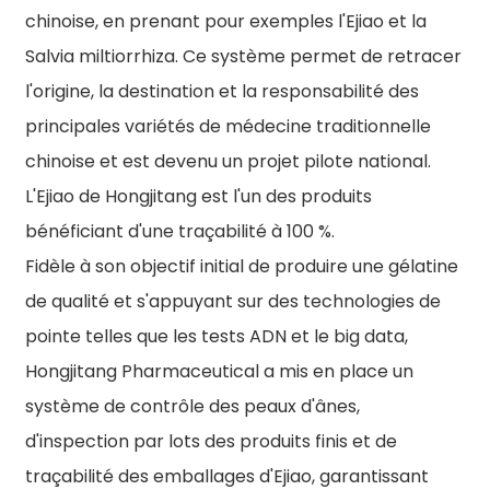
chinoise, en prenant pour exemples l'Ejiao et la
Salvia miltiorrhiza. Ce système permet de retracer
l'origine, la destination et la responsabilité des
principales variétés de médecine traditionnelle
chinoise et est devenu un projet pilote national.
L'Ejiao de Hongjitang est l'un des produits
bénéficiant d'une traçabilité à 100 %.
Fidèle à son objectif initial de produire une gélatine
de qualité et s'appuyant sur des technologies de
pointe telles que les tests ADN et le big data,
Hongjitang Pharmaceutical a mis en place un
système de contrôle des peaux d'ânes,
d'inspection par lots des produits finis et de
traçabilité des emballages d'Ejiao, garantissant