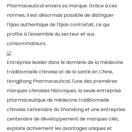
Pharmaceutical envers sa marque. Grâce à ces
normes, il est désormais possible de distinguer
l'Ejiao authentique de l'Ejiao contrefait, ce qui
profite à l'ensemble du secteur et aux
consommateurs.
Entreprise leader dans le domaine de la médecine
traditionnelle chinoise et de la santé en Chine,
Hongjitang Pharmaceutical, l'une des premières
marques chinoises historiques, la seule entreprise
pharmaceutique de médecine traditionnelle
chinoise centenaire du Shandong et une entreprise
centenaire de développement de marques clés,
exploite activement les avantages uniques et