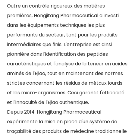
Outre un contrôle rigoureux des matières
premières, Hongjitang Pharmaceutical a investi
dans les équipements techniques les plus
performants du secteur, tant pour les produits
intermédiaires que finis. L'entreprise est ainsi
pionnière dans l'identification des peptides
caractéristiques et l'analyse de la teneur en acides
aminés de l'Ejiao, tout en maintenant des normes
strictes concernant les résidus de métaux lourds
et les micro-organismes. Ceci garantit l'efficacité
et l'innocuité de l'Ejiao authentique.
Depuis 2014, Hongjitang Pharmaceutical
expérimente la mise en place d'un système de
traçabilité des produits de médecine traditionnelle