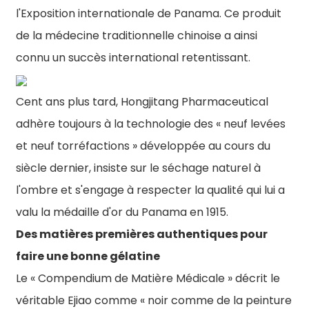
l'Exposition internationale de Panama. Ce produit
de la médecine traditionnelle chinoise a ainsi
connu un succès international retentissant.
Cent ans plus tard, Hongjitang Pharmaceutical
adhère toujours à la technologie des « neuf levées
et neuf torréfactions » développée au cours du
siècle dernier, insiste sur le séchage naturel à
l'ombre et s'engage à respecter la qualité qui lui a
valu la médaille d'or du Panama en 1915.
Des matières premières authentiques pour
faire une bonne gélatine
Le « Compendium de Matière Médicale » décrit le
véritable Ejiao comme « noir comme de la peinture