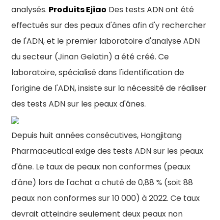
analysés.
Produits Ejiao
Des tests ADN ont été
effectués sur des peaux d'ânes afin d'y rechercher
de l'ADN, et le premier laboratoire d'analyse ADN
du secteur (Jinan Gelatin) a été créé. Ce
laboratoire, spécialisé dans l'identification de
l'origine de l'ADN, insiste sur la nécessité de réaliser
des tests ADN sur les peaux d'ânes.
Depuis huit années consécutives, Hongjitang
Pharmaceutical exige des tests ADN sur les peaux
d'âne. Le taux de peaux non conformes (peaux
d'âne) lors de l'achat a chuté de 0,88 % (soit 88
peaux non conformes sur 10 000) à 2022. Ce taux
devrait atteindre seulement deux peaux non