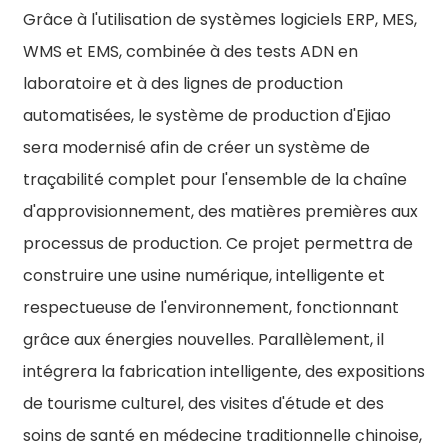
Grâce à l'utilisation de systèmes logiciels ERP, MES,
WMS et EMS, combinée à des tests ADN en
laboratoire et à des lignes de production
automatisées, le système de production d'Ejiao
sera modernisé afin de créer un système de
traçabilité complet pour l'ensemble de la chaîne
d'approvisionnement, des matières premières aux
processus de production. Ce projet permettra de
construire une usine numérique, intelligente et
respectueuse de l'environnement, fonctionnant
grâce aux énergies nouvelles. Parallèlement, il
intégrera la fabrication intelligente, des expositions
de tourisme culturel, des visites d'étude et des
soins de santé en médecine traditionnelle chinoise,